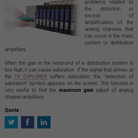
problems related to
the distortion or
excess of
amplification of the
analog channels, that
can occur in the mast,
system or distribution
amplifiers.
When the gain in the head-end of a distribution system is
too high, it can cause saturation. If the signal that arrives at
the
TV EXPLORER
suffers saturation, the “detection of
saturation” symbol appears on the screen. This function is
very useful to find the
maximum gain
adjust of analog
channel amplifiers.
Quota :