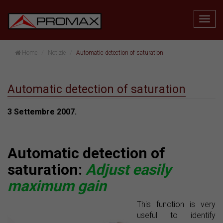
Home
Notizie
Automatic detection of saturation
Automatic detection of saturation
3 Settembre 2007.
Automatic detection of
saturation:
Adjust easily
maximum gain
This function is very
useful to identify