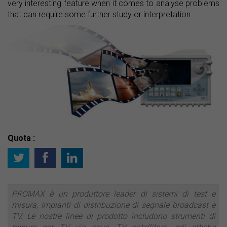
very interesting feature when it comes to analyse problems
that can require some further study or interpretation.
Quota :
PROMAX è un produttore leader di sistemi di test e
misura, impianti di distribuzione di segnale broadcast e
TV. Le nostre linee di prodotto includono strumenti di