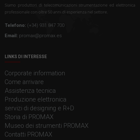
Siamo produttori di telecomunicazioni strumentazione ed elettronica
professionale con oltre 50 anni di esperienza nel settore.
Telefono:
(+34) 931 847 700
Email:
promax@promax.es
LINKS DI INTERESSE
Corporate information
Come arrivare
Assistenza tecnica
Produzione elettronica
servizi di designing e R+D
Storia di PROMAX
Museo dei strumenti PROMAX
Contatti PROMAX