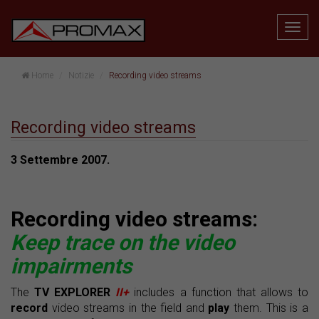
Home
Notizie
Recording video streams
Recording video streams
3 Settembre 2007.
Recording video streams:
Keep trace on the video
impairments
The
TV EXPLORER
II+
includes a function that allows to
record
video streams in the field and
play
them. This is a