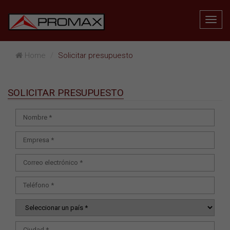
Home
Solicitar presupuesto
SOLICITAR PRESUPUESTO