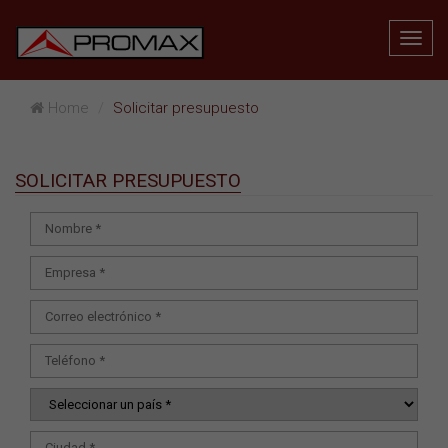
Home
Solicitar presupuesto
SOLICITAR PRESUPUESTO