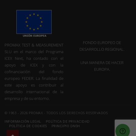
FONDO EUROPEO DE
PROMAX TEST & MEASUREMENT
DESARROLLO REGIONAL.
SLU en el marco del Programa
ICEX Next, ha contado con el
UNA MANERA DE HACER
apoyo de ICEX y con la
EUROPA.
cofinanciación del fondo
europeo FEDER. La finalidad de
este apoyo es contribuir al
desarrollo internacional de la
empresa y de su entorno.
© 1963 - 2026 PROMAX - TODOS LOS DERECHOS RESERVADOS
INFORMACIÓN LEGAL
POLÍTICA DE PRIVACIDAD
POLÍTICA DE COOKIES
PRINCIPIO DNSH