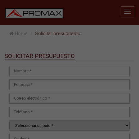
Home
Solicitar presupuesto
SOLICITAR PRESUPUESTO