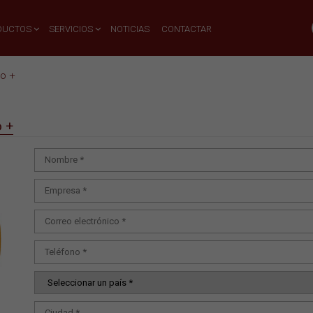
DUCTOS
SERVICIOS
NOTICIAS
CONTACTAR
o +
 +