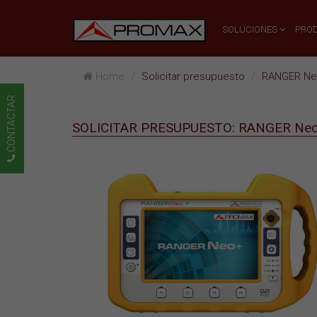
SOLUCIONES
PRO
Home
Solicitar presupuesto
RANGER Ne
CONTACTAR
SOLICITAR PRESUPUESTO: RANGER Neo