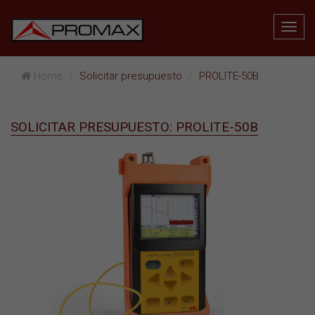
Home
Solicitar presupuesto
PROLITE-50B
SOLICITAR PRESUPUESTO: PROLITE-50B