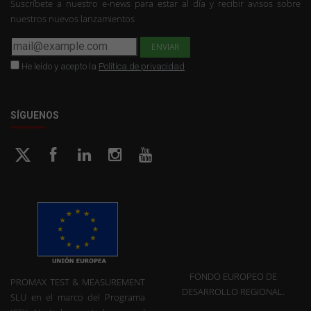
Suscríbete a nuestro e-news para estar al día y recibir avisos sobre
nuestros nuevos lanzamientos
He leído y acepto la
Política de privacidad
SÍGUENOS
FONDO EUROPEO DE
PROMAX TEST & MEASUREMENT
DESARROLLO REGIONAL.
SLU en el marco del Programa