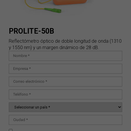
PROLITE-50B
Reflectómetro óptico de doble longitud de onda (1310
y 1550 nm) y un margen dinámico de 28 dB.