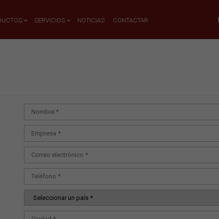
DUCTOS
SERVICIOS
NOTICIAS
CONTACTAR