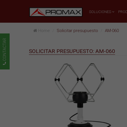
SOLUCIONES
PRO
Home
Solicitar presupuesto
AM-060
CONTACTAR
SOLICITAR PRESUPUESTO: AM-060