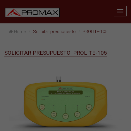
Home
Solicitar presupuesto
PROLITE-105
SOLICITAR PRESUPUESTO: PROLITE-105