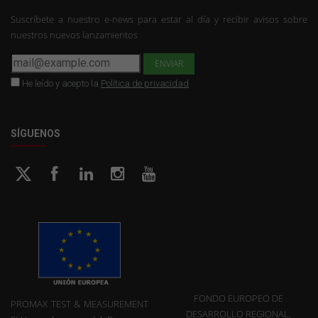
Suscríbete a nuestro e-news para estar al día y recibir avisos sobre
nuestros nuevos lanzamientos
He leído y acepto la
Política de privacidad
SÍGUENOS
FONDO EUROPEO DE
PROMAX TEST & MEASUREMENT
DESARROLLO REGIONAL.