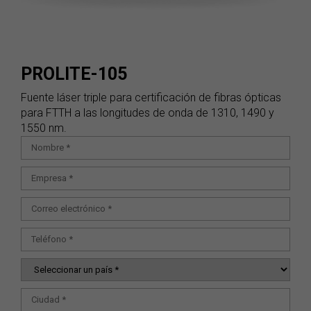
PROLITE-105
Fuente láser triple para certificación de fibras ópticas
para FTTH a las longitudes de onda de 1310, 1490 y
1550 nm.