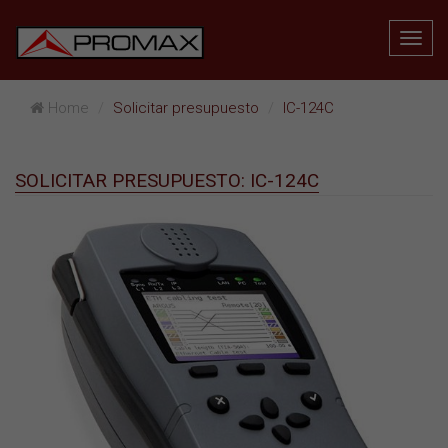
Home
Solicitar presupuesto
IC-124C
SOLICITAR PRESUPUESTO: IC-124C