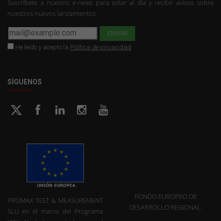
Suscríbete a nuestro e-news para estar al día y recibir avisos sobre
nuestros nuevos lanzamientos
He leído y acepto la
Política de privacidad
SÍGUENOS
FONDO EUROPEO DE
PROMAX TEST & MEASUREMENT
DESARROLLO REGIONAL.
SLU en el marco del Programa