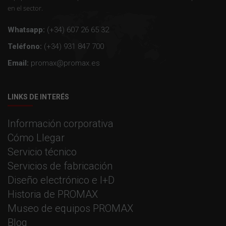
en el sector.
Whatsapp:
(+34) 607 26 65 32
Teléfono:
(+34) 931 847 700
Email:
promax@promax.es
LINKS DE INTERÉS
Información corporativa
Cómo Llegar
Servicio técnico
Servicios de fabricación
Diseño electrónico e I+D
Historia de PROMAX
Museo de equipos PROMAX
Blog