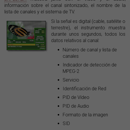
información sobre el canal sintonizado, el nombre de la
lista de canales y el sistema de TV.
Si la señal es digital (cable, satélite o
terrestre), el instrumento muestra
durante unos segundos, todos los
datos relativos al canal:
Número de canal y lista de
canales
Indicador de detección de
MPEG-2
Servicio
Identificación de Red
PID de Vídeo
PID de Audio
Formato de la imagen
SID