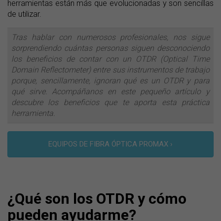
herramientas están más que evolucionadas y son sencillas
de utilizar.
Tras hablar con numerosos profesionales, nos sigue
sorprendiendo cuántas personas siguen desconociendo
los beneficios de contar con un OTDR (Optical Time
Domain Reflectometer) entre sus instrumentos de trabajo
porque, sencillamente, ignoran qué es un OTDR y para
qué sirve. Acompáñanos en este pequeño artículo y
descubre los beneficios que te aporta esta práctica
herramienta.
EQUIPOS DE FIBRA ÓPTICA PROMAX ›
¿Qué son los OTDR y cómo
pueden ayudarme?