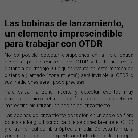
eventos.
Las bobinas de lanzamiento,
un elemento imprescindible
para trabajar con OTDR
No es posible detectar disrupciones en la fibra óptica
desde el propio conector del OTDR y hasta una cierta
distancia de trabajo. Cualquier evento en este margen de
distancia (llamado “zona muerta”) será invisible al OTDR o
sus mediciones serán poco precisas.
Para salvar la zona muerta y detectar eventos muy
cercanos al inicio del tramo de fibra óptica bajo prueba es
imprescindible utilizar una bobina de lanzamiento.
Las bobinas de lanzamiento consisten en un cable de fibra
óptica de longitud conocida que se conecta entre el OTDR
y el tramo real de fibra óptica a medir. De esta forma, la
zona muerta del OTDR queda acotada dentro de la propia