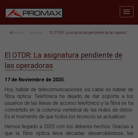
Home
Noticias
El OTDR: La asignatura pendiente de las operadoras
El OTDR: La asignatura pendiente de
las operadoras
17 de Noviembre de 2025.
Hoy, hablar de telecomunicaciones vía cable es hablar de
fibra óptica. Telefónica ha dejado de dar soporte a los
usuarios de las líneas de acceso telefónico y la fibra se ha
convertido en la columna vertebral de las redes de datos.
Es el momento de que todos los técnicos se actualicen.
Hemos llegado a 2025 con los deberes hechos: Gracias a
que la fibra óptica lleva décadas desarrollándose, las