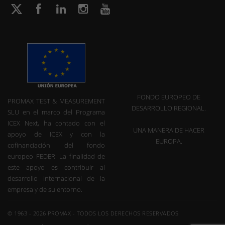
FONDO EUROPEO DE
PROMAX TEST & MEASUREMENT
DESARROLLO REGIONAL.
SLU en el marco del Programa
ICEX Next, ha contado con el
UNA MANERA DE HACER
apoyo de ICEX y con la
EUROPA.
cofinanciación del fondo
europeo FEDER. La finalidad de
este apoyo es contribuir al
desarrollo internacional de la
empresa y de su entorno.
© 1963 - 2026 PROMAX - TODOS LOS DERECHOS RESERVADOS