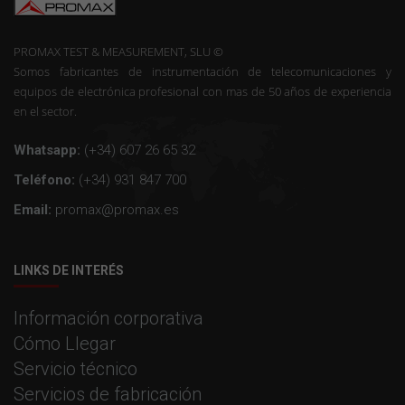
PROMAX TEST & MEASUREMENT, SLU ©
Somos fabricantes de instrumentación de telecomunicaciones y
equipos de electrónica profesional con mas de 50 años de experiencia
en el sector.
Whatsapp:
(+34) 607 26 65 32
Teléfono:
(+34) 931 847 700
Email:
promax@promax.es
LINKS DE INTERÉS
Información corporativa
Cómo Llegar
Servicio técnico
Servicios de fabricación