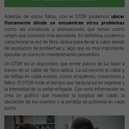
Además de estos fallos, con el OTDR podemos
ubicar
físicamente dónde se encuentran otros problemas
como las curvaturas y atenuaciones que tienen como
origen una conexión mal ejecutada. En definitiva, podemos
caracterizar la red de fibra óptica para llevar a cabo tareas
de resolución de problemas y, algo que es muy importante,
ejecutar un correcto mantenimiento preventivo.
Un OTDR es un dispositivo que emite pulsos de luz láser a
través de un cable de fibra óptica. La luz recorre el cable y
se refleja en cada evento, como empalmes, conectores y
fallos. El OTDR mide el tiempo que tarda la luz en regresar y
la intensidad de la señal reflejada. Con esta información se
crea un gráfico que muestra la longitud del cable, la
ubicación de los eventos y la pérdida de potencia en cada
punto.