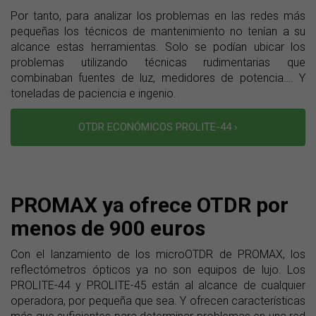
Por tanto, para analizar los problemas en las redes más
pequeñas los técnicos de mantenimiento no tenían a su
alcance estas herramientas. Solo se podían ubicar los
problemas utilizando técnicas rudimentarias que
combinaban fuentes de luz, medidores de potencia…. Y
toneladas de paciencia e ingenio.
OTDR ECONÓMICOS PROLITE-44 ›
PROMAX ya ofrece OTDR por
menos de 900 euros
Con el lanzamiento de los microOTDR de PROMAX, los
reflectómetros ópticos ya no son equipos de lujo. Los
PROLITE-44 y PROLITE-45 están al alcance de cualquier
operadora, por pequeña que sea. Y ofrecen características