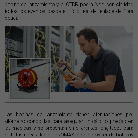
bobina de lanzamiento y el OTDR podrá “ver” con claridad
todos los eventos desde el inicio real del enlace de fibra
óptica.
Las bobinas de lanzamiento tienen atenuaciones por
kilómetro conocidas para asegurar un cálculo preciso en
las medidas y se presentan en diferentes longitudes para
distintas necesidades. PROMAX puede proveer de bobinas