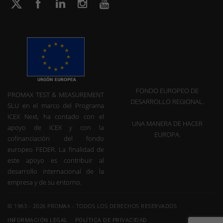
FONDO EUROPEO DE
PROMAX TEST & MEASUREMENT
DESARROLLO REGIONAL.
SLU en el marco del Programa
ICEX Next, ha contado con el
UNA MANERA DE HACER
apoyo de ICEX y con la
EUROPA.
cofinanciación del fondo
europeo FEDER. La finalidad de
este apoyo es contribuir al
desarrollo internacional de la
empresa y de su entorno.
© 1963 - 2026 PROMAX - TODOS LOS DERECHOS RESERVADOS
INFORMACIÓN LEGAL
POLÍTICA DE PRIVACIDAD