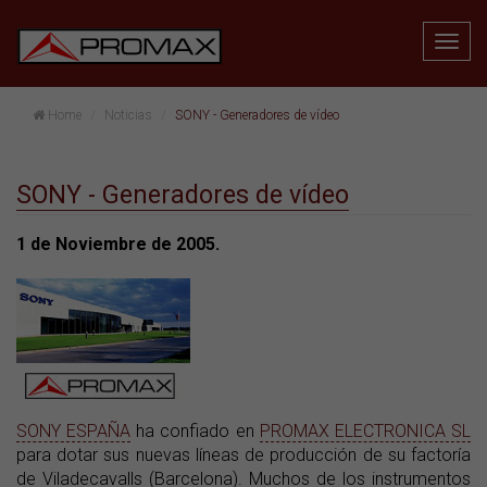
Home
Noticias
SONY - Generadores de vídeo
SONY - Generadores de vídeo
1 de Noviembre de 2005.
SONY ESPAÑA
ha confiado en
PROMAX ELECTRONICA SL
para dotar sus nuevas líneas de producción de su factoría
de Viladecavalls (Barcelona). Muchos de los instrumentos