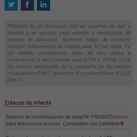
PROMAX es un fabricante líder en sistemas de test y
medida y en equipos para emisión y distribución de
señales de televisión. Nuestras líneas de producto
incluyen instrumentos de medida para TV por cable, TV
vía satélite, radiodifusión, redes de fibra óptica e
inalámbricas y analizadores para FTTH y GPON. Entre
los últimos desarrollos de la compañía se encuentran
moduladores DVB-T, streamers IP o convertidores IP (ASI,
DVB-T).
Enlaces de interés
Sistema de monitorización de señal RF PROWATCH
Neo
+
para telecomunicaciones. Compatible con DataMiner®