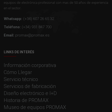
equipos de electrónica profesional con mas de 50 años de experiencia
en el sector.
Whatsapp:
(+34) 607 26 65 32
Teléfono:
(+34) 931 847 700
Email:
promax@promax.es
LINKS DE INTERÉS
Información corporativa
Cómo Llegar
Servicio técnico
Servicios de fabricación
Diseño electrónico e I+D
Historia de PROMAX
Museo de equipos PROMAX