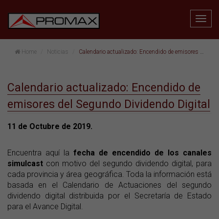
Home
Noticias
Calendario actualizado: Encendido de emisores del Segundo Dividendo Digital
Calendario actualizado: Encendido de
emisores del Segundo Dividendo Digital
11 de Octubre de 2019.
Encuentra aquí la
fecha de encendido de los canales
simulcast
con motivo del segundo dividendo digital, para
cada provincia y área geográfica. Toda la información está
basada en el Calendario de Actuaciones del segundo
dividendo digital distribuida por el Secretaría de Estado
para el Avance Digital.