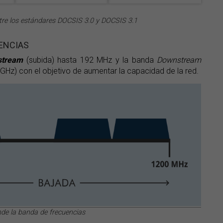
entre los estándares DOCSIS 3.0 y DOCSIS 3.1
UENCIAS
stream
(subida) hasta 192 MHz y la banda
Downstream
GHz) con el objetivo de aumentar la capacidad de la red.
de la banda de frecuencias