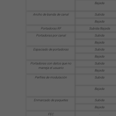
Bajada
Ancho de banda de canal
Subida
Bajada
Portadoras RF
Subida/Bajada
Portadoras por canal
Subida
Bajada
Espaciado de portadoras
Subida
Bajada
Portadoras con datos que no
Subida
maneja el usuario
Bajada
Perfiles de modulación
Subida
Bajada
Enmarcado de paquetes
Subida
Bajada
FEC
-