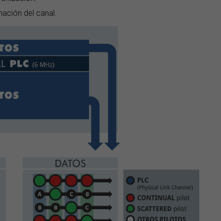
mación del canal.