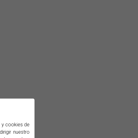
b y cookies de
irigir nuestro