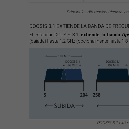
Principales diferencias técnicas 
DOCSIS 3.1 EXTIENDE LA BANDA DE FREC
El estándar DOCSIS 3.1
extiende la banda
Up
(bajada) hasta 1,2 GHz (opcionalmente hasta 1,8 
DOCSIS 3.1 extien