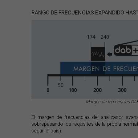
RANGO DE FRECUENCIAS EXPANDIDO HAS
Margen de frecuencias DA
El margen de frecuencias del analizador av
sobrepasando los requisitos de la propia normat
según el país).