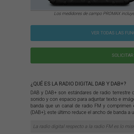
Los medidores de campo PROMAX incluye
VER TODAS LAS FUN
SOLICITA
¿QUÉ ES LA RADIO DIGITAL DAB Y DAB+?
DAB y DAB+ son estándares de radio terrestre dig
sonido y con espacio para adjuntar texto e imá
banda que un canal de radio FM y comprimen 
(DAB+); este último reduce el ancho de banda a u
La radio digital respecto a la radio FM es lo mi