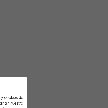
b y cookies de
irigir nuestro