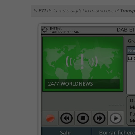
El
ETI
de la radio digital lo mismo que el
Transp