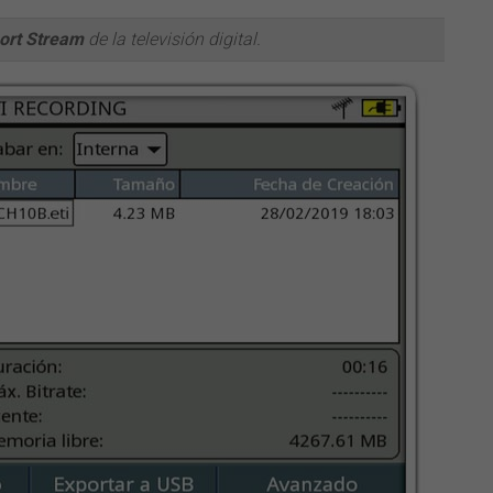
ort Stream
de la televisión digital.