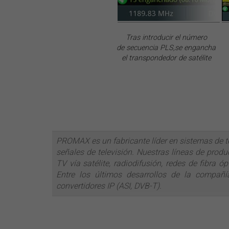
Tras introducir el número
de secuencia PLS,se engancha
el transpondedor de satélite
PROMAX es un fabricante líder en sistemas de t
señales de televisión. Nuestras líneas de prod
TV vía satélite, radiodifusión, redes de fibra
Entre los últimos desarrollos de la compañ
convertidores IP (ASI, DVB-T).