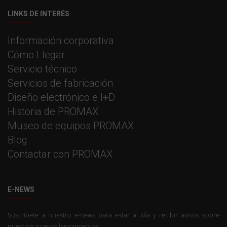
LINKS DE INTERÉS
Información corporativa
Cómo Llegar
Servicio técnico
Servicios de fabricación
Diseño electrónico e I+D
Historia de PROMAX
Museo de equipos PROMAX
Blog
Contactar con PROMAX
E-NEWS
Suscríbete a nuestro e-news para estar al día y recibir avisos sobre
nuestros nuevos lanzamientos