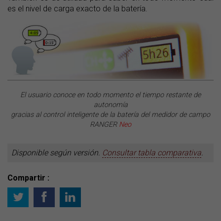
es el nivel de carga exacto de la batería.
El usuario conoce en todo momento el tiempo restante de
autonomía
gracias al control inteligente de la batería del medidor de campo
RANGER
Neo
Disponible según versión.
Consultar tabla comparativa
.
Compartir :