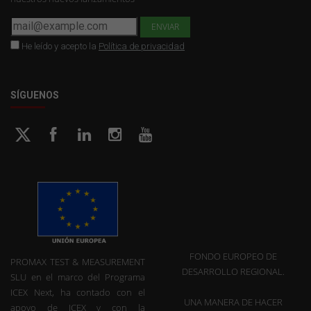
He leído y acepto la
Política de privacidad
SÍGUENOS
FONDO EUROPEO DE
PROMAX TEST & MEASUREMENT
DESARROLLO REGIONAL.
SLU en el marco del Programa
ICEX Next, ha contado con el
UNA MANERA DE HACER
apoyo de ICEX y con la