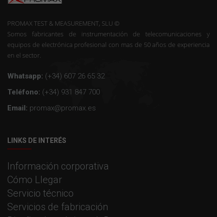
PROMAX TEST & MEASUREMENT, SLU ©
Somos fabricantes de instrumentación de telecomunicaciones y
equipos de electrónica profesional con mas de 50 años de experiencia
en el sector.
Whatsapp:
(+34) 607 26 65 32
Teléfono:
(+34) 931 847 700
Email:
promax@promax.es
LINKS DE INTERÉS
Información corporativa
Cómo Llegar
Servicio técnico
Servicios de fabricación