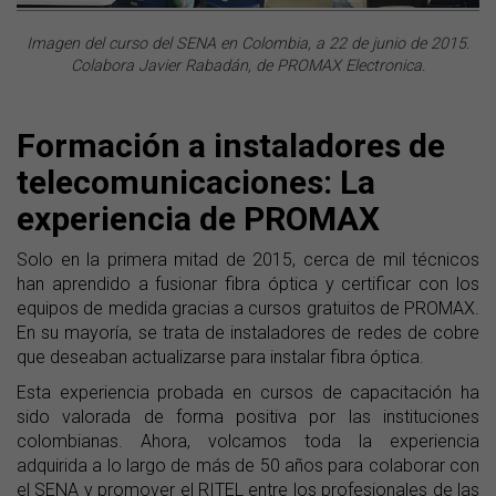
Imagen del curso del SENA en Colombia, a 22 de junio de 2015.
Colabora Javier Rabadán, de PROMAX Electronica.
Formación a instaladores de
telecomunicaciones: La
experiencia de PROMAX
Solo en la primera mitad de 2015, cerca de mil técnicos
han aprendido a fusionar fibra óptica y certificar con los
equipos de medida gracias a cursos gratuitos de PROMAX.
En su mayoría, se trata de instaladores de redes de cobre
que deseaban actualizarse para instalar fibra óptica.
Esta experiencia probada en cursos de capacitación ha
sido valorada de forma positiva por las instituciones
colombianas. Ahora, volcamos toda la experiencia
adquirida a lo largo de más de 50 años para colaborar con
el SENA y promover el RITEL entre los profesionales de las