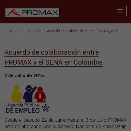
Home
Noticias
Acuerdo de colaboración entre PROMAX y el SENA en Colombia
Acuerdo de colaboración entre
PROMAX y el SENA en Colombia
2 de Julio de 2015.
Desde el pasado 22 de Junio hasta el 3 de Julio PROMAX
está colaborando con el Servicio Nacional de Aprendizaje