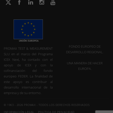
FONDO EUROPEO DE
PROMAX TEST & MEASUREMENT
DESARROLLO REGIONAL.
SLU en el marco del Programa
ICEX Next, ha contado con el
UNA MANERA DE HACER
apoyo de ICEX y con la
EUROPA.
cofinanciación del fondo
europeo FEDER. La finalidad de
este apoyo es contribuir al
desarrollo internacional de la
empresa y de su entorno.
© 1963 - 2026 PROMAX - TODOS LOS DERECHOS RESERVADOS
INFORMACIÓN LEGAL
POLÍTICA DE PRIVACIDAD