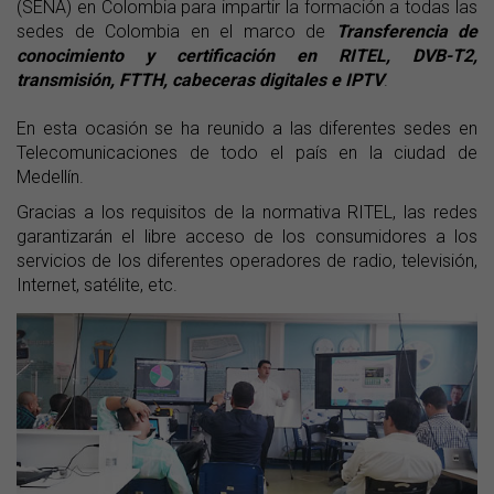
(SENA) en Colombia para impartir la formación a todas las
sedes de Colombia en el marco de
Transferencia de
conocimiento y certificación en RITEL, DVB-T2,
transmisión, FTTH, cabeceras digitales e IPTV
.
En esta ocasión se ha reunido a las diferentes sedes en
Telecomunicaciones de todo el país en la ciudad de
Medellín.
Gracias a los requisitos de la normativa RITEL, las redes
garantizarán el libre acceso de los consumidores a los
servicios de los diferentes operadores de radio, televisión,
Internet, satélite, etc.