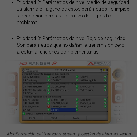
Prioridad 2: Parámetros de nivel Medio de seguridad.
La alarma en alguno de estos parámetros no impide
la recepción pero es indicativo de un posible
problema.
Prioridad 3: Parámetros de nivel Bajo de seguridad.
Son parámetros que no dañan la transmisión pero
afectan a funciones complementarias.
Monitorización del
transport stream
y gestión de alarmas según