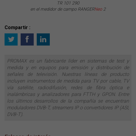
TR 101 290
en el medidor de campo RANGER
Neo
2
Compartir :
PROMAX es un fabricante líder en sistemas de test y
medida y en equipos para emisión y distribución de
señales de televisión. Nuestras líneas de producto
incluyen instrumentos de medida para TV por cable, TV
vía satélite, radiodifusión, redes de fibra óptica e
inalámbricas y analizadores para FTTH y GPON. Entre
los últimos desarrollos de la compañía se encuentran
moduladores DVB-T, streamers IP o convertidores IP (ASI,
DVB-T).