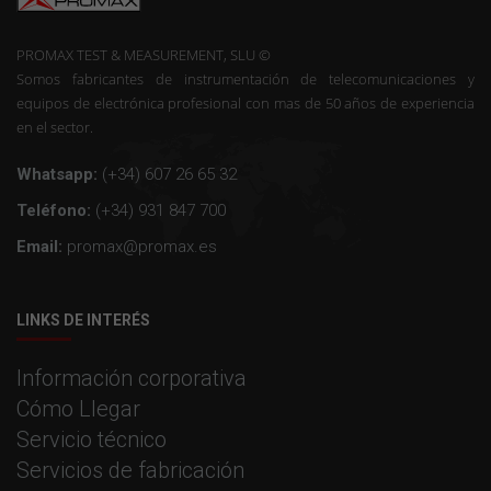
PROMAX TEST & MEASUREMENT, SLU ©
Somos fabricantes de instrumentación de telecomunicaciones y
equipos de electrónica profesional con mas de 50 años de experiencia
en el sector.
Whatsapp:
(+34) 607 26 65 32
Teléfono:
(+34) 931 847 700
Email:
promax@promax.es
LINKS DE INTERÉS
Información corporativa
Cómo Llegar
Servicio técnico
Servicios de fabricación