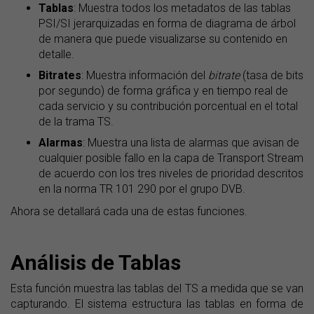
Tablas
: Muestra todos los metadatos de las tablas
PSI/SI jerarquizadas en forma de diagrama de árbol
de manera que puede visualizarse su contenido en
detalle.
Bitrates
: Muestra información del
bitrate
(tasa de bits
por segundo) de forma gráfica y en tiempo real de
cada servicio y su contribución porcentual en el total
de la trama TS.
Alarmas
: Muestra una lista de alarmas que avisan de
cualquier posible fallo en la capa de Transport Stream
de acuerdo con los tres niveles de prioridad descritos
en la norma TR 101 290 por el grupo DVB.
Ahora se detallará cada una de estas funciones.
Análisis de Tablas
Esta función muestra las tablas del TS a medida que se van
capturando. El sistema estructura las tablas en forma de