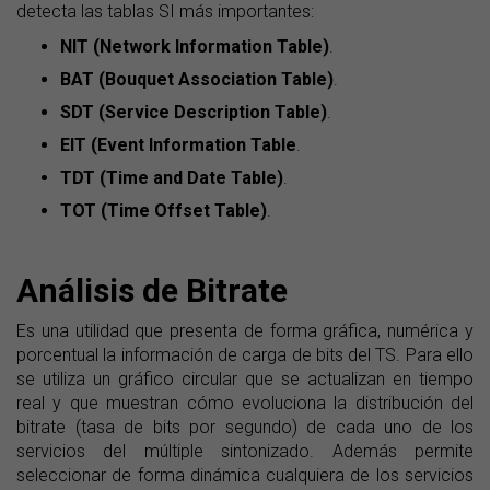
detecta las tablas SI más importantes:
NIT (Network Information Table)
.
BAT (Bouquet Association Table)
.
SDT (Service Description Table)
.
EIT (Event Information Table
.
TDT (Time and Date Table)
.
TOT (Time Offset Table)
.
Análisis de Bitrate
Es una utilidad que presenta de forma gráfica, numérica y
porcentual la información de carga de bits del TS. Para ello
se utiliza un gráfico circular que se actualizan en tiempo
real y que muestran cómo evoluciona la distribución del
bitrate (tasa de bits por segundo) de cada uno de los
servicios del múltiple sintonizado. Además permite
seleccionar de forma dinámica cualquiera de los servicios