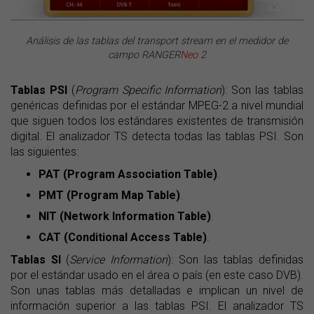
Análisis de las tablas del
transport stream
en el medidor de
campo RANGER
Neo
2
Tablas PSI
(
Program Specific Information
): Son las tablas
genéricas definidas por el estándar MPEG-2 a nivel mundial
que siguen todos los estándares existentes de transmisión
digital. El analizador TS detecta todas las tablas PSI. Son
las siguientes:
PAT (Program Association Table)
.
PMT (Program Map Table)
.
NIT (Network Information Table)
.
CAT (Conditional Access Table)
.
Tablas SI
(
Service Information
): Son las tablas definidas
por el estándar usado en el área o país (en este caso DVB).
Son unas tablas más detalladas e implican un nivel de
información superior a las tablas PSI. El analizador TS