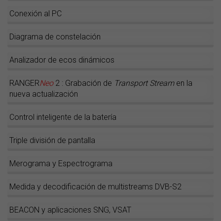
Conexión al PC
Diagrama de constelación
Analizador de ecos dinámicos
RANGER
Neo
2 : Grabación de
Transport Stream
en la
nueva actualización
Control inteligente de la batería
Triple división de pantalla
Merograma y Espectrograma
Medida y decodificación de multistreams DVB-S2
BEACON y aplicaciones SNG, VSAT