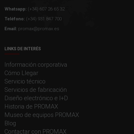
Whatsapp:
(+34) 607 26 65 32
Teléfono:
(+34) 931 847 700
Email:
promax@promax.es
LINKS DE INTERÉS
Información corporativa
Cómo Llegar
Servicio técnico
Servicios de fabricación
Diseño electrónico e I+D
Historia de PROMAX
Museo de equipos PROMAX
Blog
Contactar con PROMAX