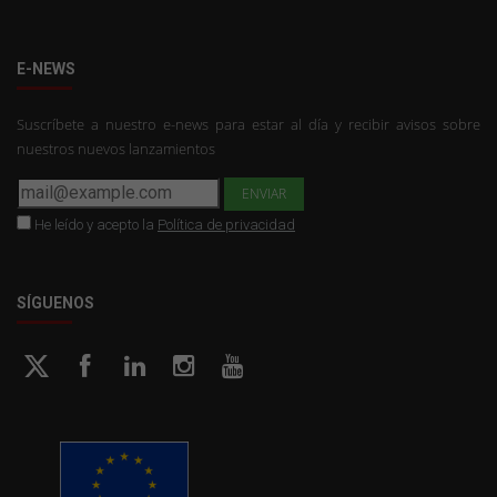
E-NEWS
Suscríbete a nuestro e-news para estar al día y recibir avisos sobre
nuestros nuevos lanzamientos
He leído y acepto la
Política de privacidad
SÍGUENOS