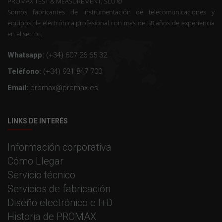
PROMAX TEST & MEASUREMENT, SLU ©
Somos fabricantes de instrumentación de telecomunicaciones y
equipos de electrónica profesional con mas de 50 años de experiencia
en el sector.
Whatsapp:
(+34) 607 26 65 32
Teléfono:
(+34) 931 847 700
Email:
promax@promax.es
LINKS DE INTERÉS
Información corporativa
Cómo Llegar
Servicio técnico
Servicios de fabricación
Diseño electrónico e I+D
Historia de PROMAX