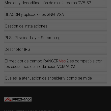
Medida y decodificación de multistreams DVB-S2
BEACON y aplicaciones SNG, VSAT
Gestión de instalaciones
PLS - Physical Layer Scrambling
Descriptor IRG
El medidor de campo RANGER
Neo
2 es compatible con
los esquemas de modulación VCM/ACM
Qué es la atenuación de shoulder y cómo se mide