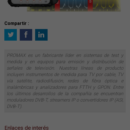
Compartir :
PROMAX es un fabricante líder en sistemas de test y
medida y en equipos para emisión y distribución de
señales de televisión. Nuestras líneas de producto
incluyen instrumentos de medida para TV por cable, TV
vía satélite, radiodifusión, redes de fibra óptica e
inalámbricas y analizadores para FTTH y GPON. Entre
los últimos desarrollos de la compañía se encuentran
moduladores DVB-T, streamers IP o convertidores IP (ASI,
DVB-T).
Enlaces de interés