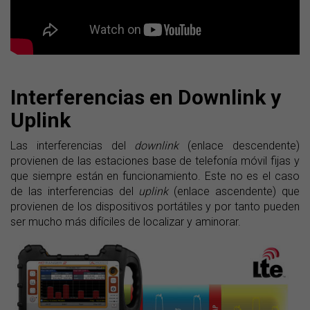
Interferencias en Downlink y
Uplink
Las interferencias del
downlink
(enlace descendente)
provienen de las estaciones base de telefonía móvil fijas y
que siempre están en funcionamiento. Este no es el caso
de las interferencias del
uplink
(enlace ascendente) que
provienen de los dispositivos portátiles y por tanto pueden
ser mucho más difíciles de localizar y aminorar.