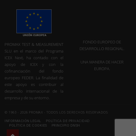
FONDO EUROPEO DE
PROMAX TEST & MEASUREMENT
DESARROLLO REGIONAL.
SLU en el marco del Programa
ICEX Next, ha contado con el
UNA MANERA DE HACER
apoyo de ICEX y con la
EUROPA.
cofinanciación del fondo
europeo FEDER. La finalidad de
este apoyo es contribuir al
desarrollo internacional de la
empresa y de su entorno.
© 1963 - 2026 PROMAX - TODOS LOS DERECHOS RESERVADOS
INFORMACIÓN LEGAL
POLÍTICA DE PRIVACIDAD
POLÍTICA DE COOKIES
PRINCIPIO DNSH