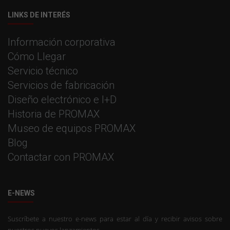
LINKS DE INTERÉS
Información corporativa
Cómo Llegar
Servicio técnico
Servicios de fabricación
Diseño electrónico e I+D
Historia de PROMAX
Museo de equipos PROMAX
Blog
Contactar con PROMAX
E-NEWS
Suscríbete a nuestro e-news para estar al día y recibir avisos sobre
nuestros nuevos lanzamientos