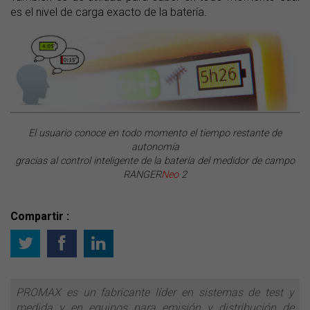
es el nivel de carga exacto de la batería.
El usuario conoce en todo momento el tiempo restante de
autonomía
gracias al control inteligente de la batería del medidor de campo
RANGER
Neo
2
Compartir :
PROMAX es un fabricante líder en sistemas de test y
medida y en equipos para emisión y distribución de