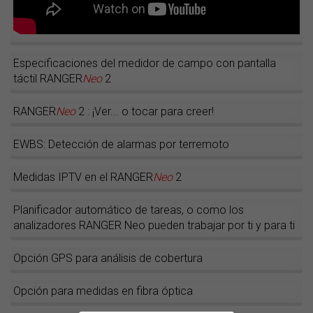
Especificaciones del medidor de campo con pantalla
táctil RANGER
Neo
2
RANGER
Neo
2 : ¡Ver... o tocar para creer!
EWBS: Detección de alarmas por terremoto
Medidas IPTV en el RANGER
Neo
2
Planificador automático de tareas, o como los
analizadores RANGER Neo pueden trabajar por ti y para ti
Opción GPS para análisis de cobertura
Opción para medidas en fibra óptica