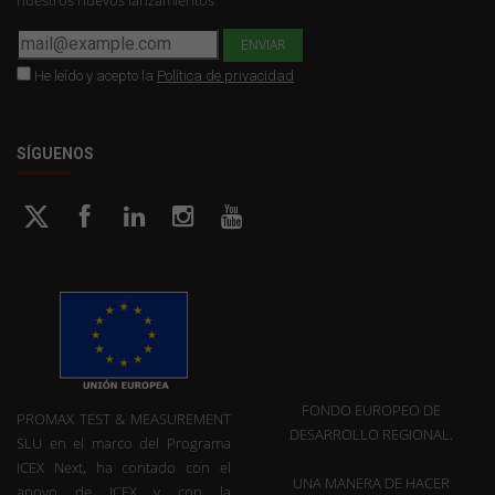
He leído y acepto la
Política de privacidad
SÍGUENOS
FONDO EUROPEO DE
PROMAX TEST & MEASUREMENT
DESARROLLO REGIONAL.
SLU en el marco del Programa
ICEX Next, ha contado con el
UNA MANERA DE HACER
apoyo de ICEX y con la