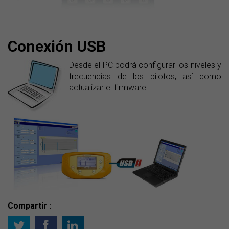
Conexión USB
Desde el PC podrá configurar los niveles y
frecuencias de los pilotos, así como
actualizar el firmware.
Compartir :