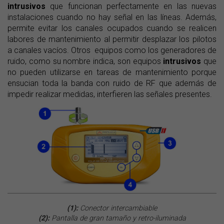
intrusivos
que funcionan perfectamente en las nuevas
instalaciones cuando no hay señal en las líneas. Además,
permite evitar los canales ocupados cuando se realicen
labores de mantenimiento al permitir desplazar los pilotos
a canales vacíos. Otros equipos como los generadores de
ruido, como su nombre indica, son equipos
intrusivos
que
no pueden utilizarse en tareas de mantenimiento porque
ensucian toda la banda con ruido de RF que además de
impedir realizar medidas, interfieren las señales presentes.
(1):
Conector intercambiable
(2):
Pantalla de gran tamaño y retro-iluminada