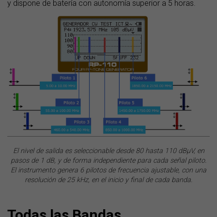
y dispone de batería con autonomía superior a 5 horas.
El nivel de salida es seleccionable desde 80 hasta 110 dBµV, en
pasos de 1 dB, y de forma independiente para cada señal piloto.
El instrumento genera 6 pilotos de frecuencia ajustable, con una
resolución de 25 kHz, en el inicio y final de cada banda.
Todas las Bandas