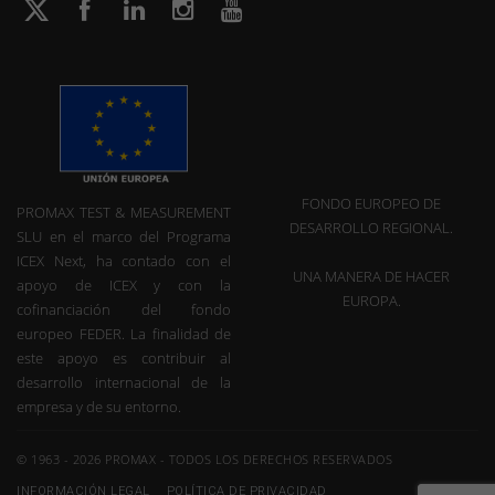
FONDO EUROPEO DE
PROMAX TEST & MEASUREMENT
DESARROLLO REGIONAL.
SLU en el marco del Programa
ICEX Next, ha contado con el
UNA MANERA DE HACER
apoyo de ICEX y con la
EUROPA.
cofinanciación del fondo
europeo FEDER. La finalidad de
este apoyo es contribuir al
desarrollo internacional de la
empresa y de su entorno.
© 1963 - 2026 PROMAX - TODOS LOS DERECHOS RESERVADOS
INFORMACIÓN LEGAL
POLÍTICA DE PRIVACIDAD