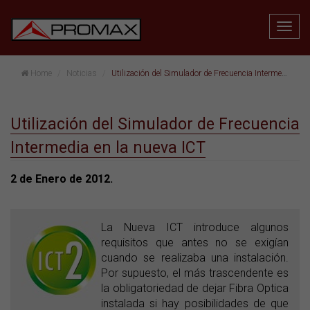
Home
Noticias
Utilización del Simulador de Frecuencia Intermedia en la nueva ICT
Utilización del Simulador de Frecuencia
Intermedia en la nueva ICT
2 de Enero de 2012.
La Nueva ICT introduce algunos
requisitos que antes no se exigían
cuando se realizaba una instalación.
Por supuesto, el más trascendente es
la obligatoriedad de dejar Fibra Optica
instalada si hay posibilidades de que