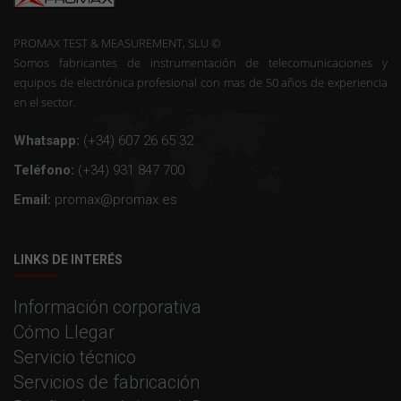
PROMAX TEST & MEASUREMENT, SLU ©
Somos fabricantes de instrumentación de telecomunicaciones y
equipos de electrónica profesional con mas de 50 años de experiencia
en el sector.
Whatsapp:
(+34) 607 26 65 32
Teléfono:
(+34) 931 847 700
Email:
promax@promax.es
LINKS DE INTERÉS
Información corporativa
Cómo Llegar
Servicio técnico
Servicios de fabricación