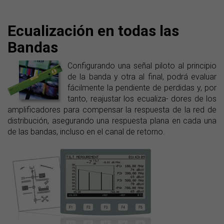
Ecualización en todas las
Bandas
Configurando una señal piloto al principio
de la banda y otra al final, podrá evaluar
fácilmente la pendiente de perdidas y, por
tanto, reajustar los ecualiza- dores de los
amplificadores para compensar la respuesta de la red de
distribución, asegurando una respuesta plana en cada una
de las bandas, incluso en el canal de retorno.