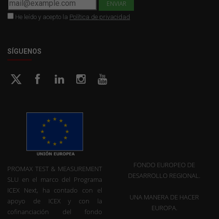
He leído y acepto la
Política de privacidad
SÍGUENOS
FONDO EUROPEO DE
PROMAX TEST & MEASUREMENT
DESARROLLO REGIONAL.
SLU en el marco del Programa
ICEX Next, ha contado con el
UNA MANERA DE HACER
apoyo de ICEX y con la
EUROPA.
cofinanciación del fondo