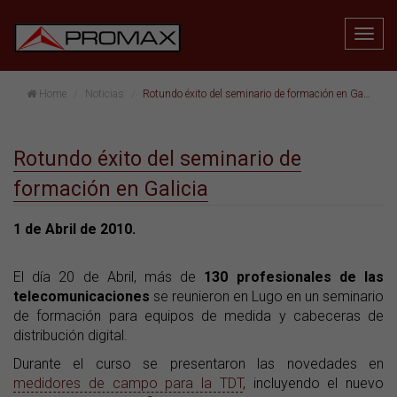
Home
Noticias
Rotundo éxito del seminario de formación en Galicia
Rotundo éxito del seminario de
formación en Galicia
1 de Abril de 2010.
El día 20 de Abril, más de
130 profesionales de las
telecomunicaciones
se reunieron en Lugo en un seminario
de formación para equipos de medida y cabeceras de
distribución digital.
Durante el curso se presentaron las novedades en
medidores de campo para la TDT
, incluyendo el nuevo