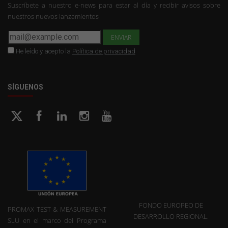
Suscríbete a nuestro e-news para estar al día y recibir avisos sobre
nuestros nuevos lanzamientos
He leído y acepto la
Política de privacidad
SÍGUENOS
FONDO EUROPEO DE
PROMAX TEST & MEASUREMENT
DESARROLLO REGIONAL.
SLU en el marco del Programa