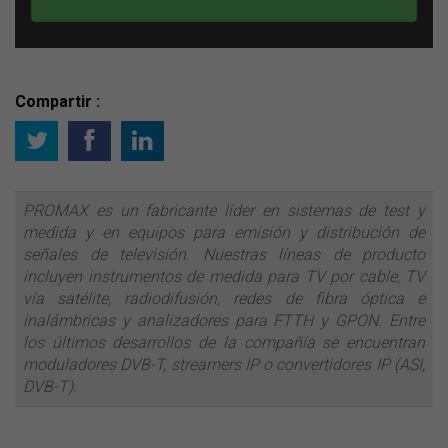
Compartir :
PROMAX es un fabricante líder en sistemas de test y
medida y en equipos para emisión y distribución de
señales de televisión. Nuestras líneas de producto
incluyen instrumentos de medida para TV por cable, TV
vía satélite, radiodifusión, redes de fibra óptica e
inalámbricas y analizadores para FTTH y GPON. Entre
los últimos desarrollos de la compañía se encuentran
moduladores DVB-T, streamers IP o convertidores IP (ASI,
DVB-T).