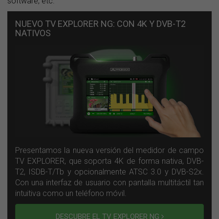
software, etc.
NUEVO TV EXPLORER NG: CON 4K Y DVB-T2
NATIVOS
Presentamos la nueva versión del medidor de campo
TV EXPLORER, que soporta 4K de forma nativa, DVB-
T2, ISDB-T/Tb y opcionalmente ATSC 3.0 y DVB-S2x.
Con una interfaz de usuario con pantalla multitáctil tan
intuitiva como un teléfono móvil.
DESCUBRE EL TV EXPLORER NG