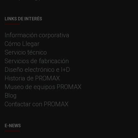
LINKS DE INTERÉS
Información corporativa
Cómo Llegar
Servicio técnico
Servicios de fabricación
Diseño electrónico e I+D
Historia de PROMAX
Museo de equipos PROMAX
Blog
Contactar con PROMAX
E-NEWS