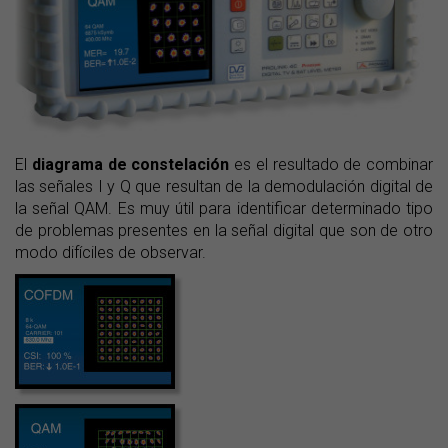
El
diagrama de constelación
es el resultado de combinar
las señales I y Q que resultan de la demodulación digital de
la señal QAM. Es muy útil para identificar determinado tipo
de problemas presentes en la señal digital que son de otro
modo difíciles de observar.