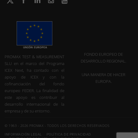
FONDO EUROPEO DE
PROMAX TEST & MEASUREMENT
DESARROLLO REGIONAL.
SLU en el marco del Programa
ICEX Next, ha contado con el
UNA MANERA DE HACER
apoyo de ICEX y con la
EUROPA.
cofinanciación del fondo
europeo FEDER. La finalidad de
este apoyo es contribuir al
desarrollo internacional de la
empresa y de su entorno.
© 1963 - 2026 PROMAX - TODOS LOS DERECHOS RESERVADOS
INFORMACIÓN LEGAL
POLÍTICA DE PRIVACIDAD