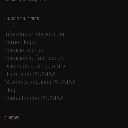
LINKS DE INTERÉS
Información corporativa
Cómo Llegar
Servicio técnico
Servicios de fabricación
Diseño electrónico e I+D
Historia de PROMAX
Museo de equipos PROMAX
Blog
Contactar con PROMAX
E-NEWS