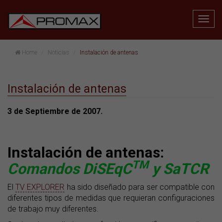
Home
Noticias
Instalación de antenas
Instalación de antenas
3 de Septiembre de 2007.
Instalación de antenas:
TM
Comandos DiSEqC
y SaTCR
El
TV EXPLORER
ha sido diseñado para ser compatible con
diferentes tipos de medidas que requieran configuraciones
de trabajo muy diferentes.