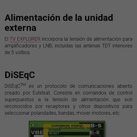
Alimentación de la unidad
externa
El
TV EXPLORER
incorpora la tensión de alimentación para
amplificadores y LNB, incluidas las antenas TDT interiores
de 5 voltios.
DiSEqC
TM
DiSEqC
es un protocolo de comunicaciones abierto
creado por Eutelsat. Consiste en comandos de control
superpuestos a la tensión de alimentación que son
reconocidos por receptores y otros dispositivos para
seleccionar polaridades, bandas, mover motores, etc.