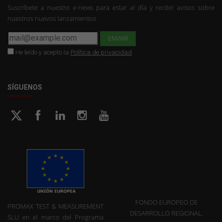
Suscríbete a nuestro e-news para estar al día y recibir avisos sobre
nuestros nuevos lanzamientos
He leído y acepto la
Política de privacidad
SÍGUENOS
FONDO EUROPEO DE
PROMAX TEST & MEASUREMENT
DESARROLLO REGIONAL.
SLU en el marco del Programa