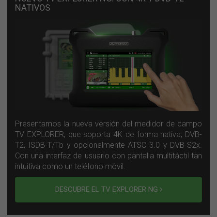
NATIVOS
Presentamos la nueva versión del medidor de campo
TV EXPLORER, que soporta 4K de forma nativa, DVB-
T2, ISDB-T/Tb y opcionalmente ATSC 3.0 y DVB-S2x.
Con una interfaz de usuario con pantalla multitáctil tan
intuitiva como un teléfono móvil.
DESCUBRE EL TV EXPLORER NG