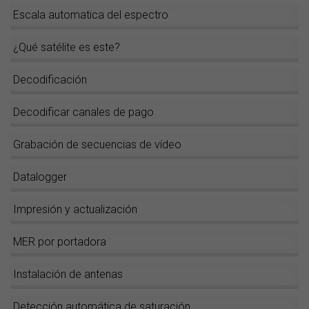
Escala automatica del espectro
¿Qué satélite es este?
Decodificación
Decodificar canales de pago
Grabación de secuencias de vídeo
Datalogger
Impresión y actualización
MER por portadora
Instalación de antenas
Detección automática de saturación