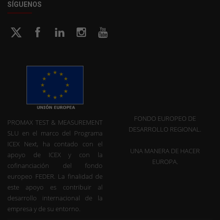
SÍGUENOS
FONDO EUROPEO DE
PROMAX TEST & MEASUREMENT
DESARROLLO REGIONAL.
SLU en el marco del Programa
ICEX Next, ha contado con el
UNA MANERA DE HACER
apoyo de ICEX y con la
EUROPA.
cofinanciación del fondo
europeo FEDER. La finalidad de
este apoyo es contribuir al
desarrollo internacional de la
empresa y de su entorno.