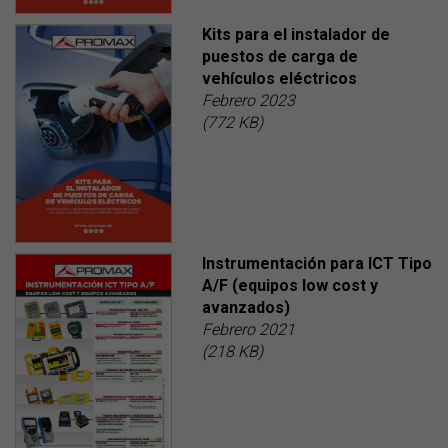
Kits para el instalador de
puestos de carga de
vehículos eléctricos
Febrero 2023
(772 KB)
Instrumentación para ICT Tipo
A/F (equipos low cost y
avanzados)
Febrero 2021
(218 KB)