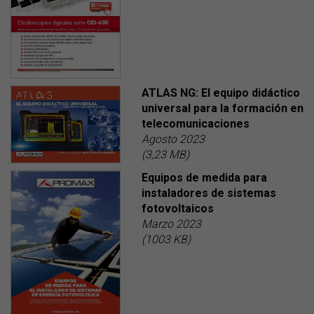
ATLAS NG: El equipo didáctico
universal para la formación en
telecomunicaciones
Agosto 2023
(3,23 MB)
Equipos de medida para
instaladores de sistemas
fotovoltaicos
Marzo 2023
(1003 KB)