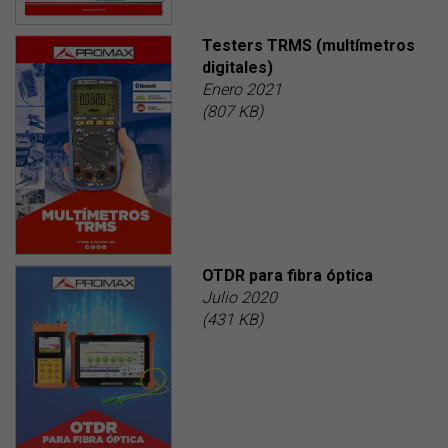
Testers TRMS (multímetros
digitales)
Enero 2021
(807 KB)
OTDR para fibra óptica
Julio 2020
(431 KB)