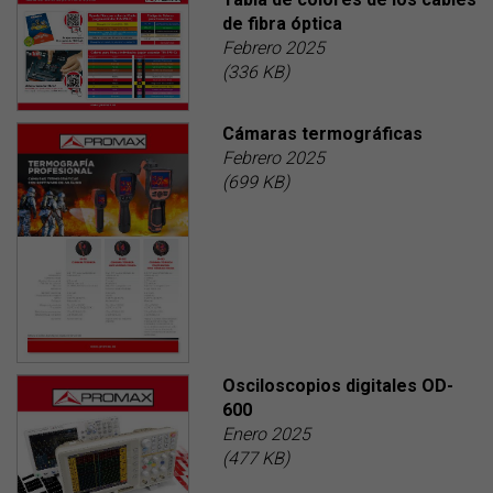
de fibra óptica
Febrero 2025
(336 KB)
Cámaras termográficas
Febrero 2025
(699 KB)
Osciloscopios digitales OD-
600
Enero 2025
(477 KB)