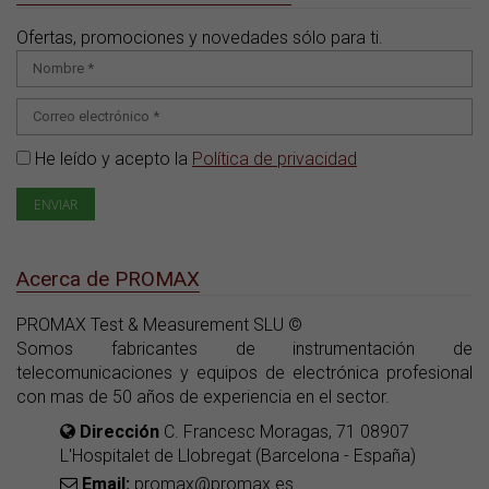
Ofertas, promociones y novedades sólo para ti.
He leído y acepto la
Política de privacidad
Acerca de PROMAX
PROMAX Test & Measurement SLU ©
Somos fabricantes de instrumentación de
telecomunicaciones y equipos de electrónica profesional
con mas de 50 años de experiencia en el sector.
Dirección
C. Francesc Moragas, 71 08907
L'Hospitalet de Llobregat (Barcelona - España)
Email:
promax@promax.es