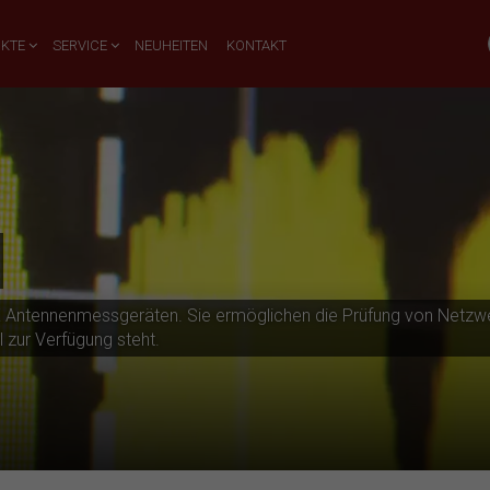
UKTE
SERVICE
NEUHEITEN
KONTAKT
X Antennenmessgeräten. Sie ermöglichen die Prüfung von Netzw
l zur Verfügung steht.