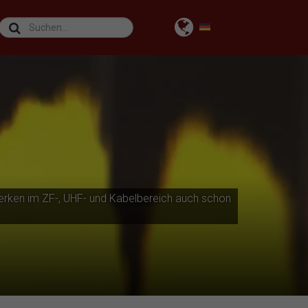
erken im ZF-, UHF- und Kabelbereich auch schon