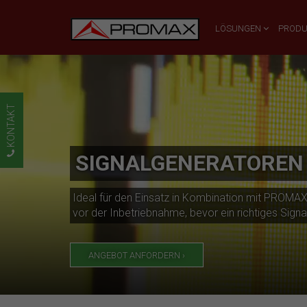
LÖSUNGEN
PROD
KONTAKT
SIGNALGENERATOREN
Ideal für den Einsatz in Kombination mit PROMA
vor der Inbetriebnahme, bevor ein richtiges Signa
ANGEBOT ANFORDERN ›