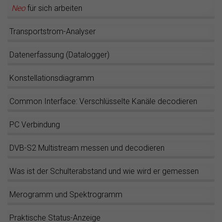
Neo
für sich arbeiten
Transportstrom-Analyser
Datenerfassung (Datalogger)
Konstellationsdiagramm
Common Interface: Verschlüsselte Kanäle decodieren
PC Verbindung
DVB-S2 Multistream messen und decodieren
Was ist der Schulterabstand und wie wird er gemessen
Merogramm und Spektrogramm
Praktische Status-Anzeige