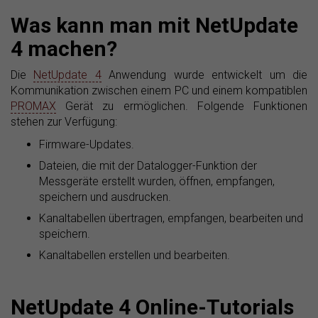
Was kann man mit NetUpdate
4 machen?
Die
NetUpdate 4
Anwendung wurde entwickelt um die
Kommunikation zwischen einem PC und einem kompatiblen
PROMAX
Gerät zu ermöglichen. Folgende Funktionen
stehen zur Verfügung:
Firmware-Updates.
Dateien, die mit der Datalogger-Funktion der
Messgeräte erstellt wurden, öffnen, empfangen,
speichern und ausdrucken.
Kanaltabellen übertragen, empfangen, bearbeiten und
speichern.
Kanaltabellen erstellen und bearbeiten.
NetUpdate 4 Online-Tutorials