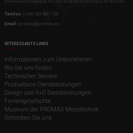
professionelle Elektronik mit über 50 Jahren Erfahrung in der Branche.
Telefon:
(+34) 931 847 700
Email:
promax@promax.es
INTERESSANTS LINKS
Informationen zum Unternehmen
Wo Sie uns finden
Technischer Service
Produktions-Dienstleistungen
Design und R+D Dienstleistungen
Firmengeschichte
Museum der PROMAX Messtechnik
Schreiben Sie uns