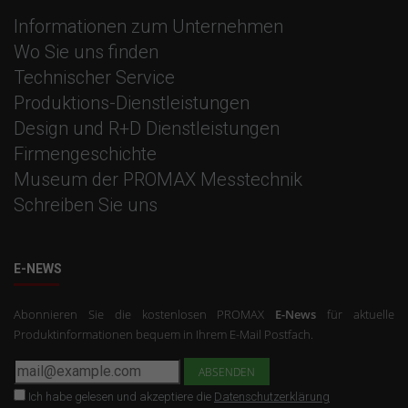
Informationen zum Unternehmen
Wo Sie uns finden
Technischer Service
Produktions-Dienstleistungen
Design und R+D Dienstleistungen
Firmengeschichte
Museum der PROMAX Messtechnik
Schreiben Sie uns
E-NEWS
Abonnieren Sie die kostenlosen PROMAX
E-News
für aktuelle
Produktinformationen bequem in Ihrem E-Mail Postfach.
Ich habe gelesen und akzeptiere die
Datenschutzerklärung