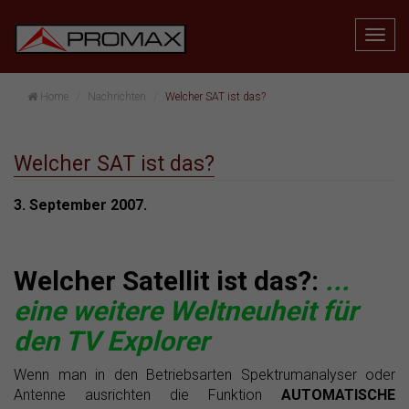
Home
Nachrichten
Welcher SAT ist das?
Welcher SAT ist das?
3. September 2007.
Welcher Satellit ist das?:
...
eine weitere Weltneuheit für
den TV Explorer
Wenn man in den Betriebsarten Spektrumanalyser oder
Antenne ausrichten die Funktion
AUTOMATISCHE