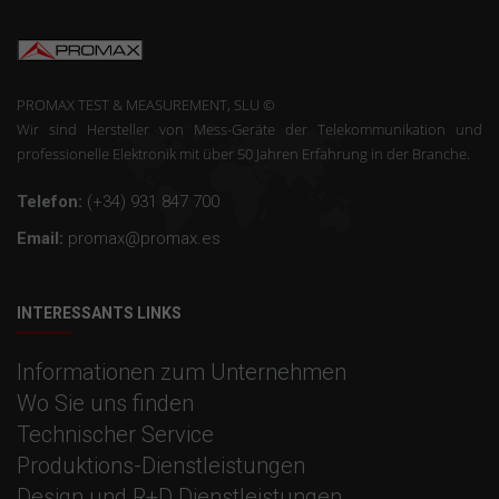
PROMAX TEST & MEASUREMENT, SLU ©
Wir sind Hersteller von Mess-Geräte der Telekommunikation und
professionelle Elektronik mit über 50 Jahren Erfahrung in der Branche.
Telefon:
(+34) 931 847 700
Email:
promax@promax.es
INTERESSANTS LINKS
Informationen zum Unternehmen
Wo Sie uns finden
Technischer Service
Produktions-Dienstleistungen
Design und R+D Dienstleistungen