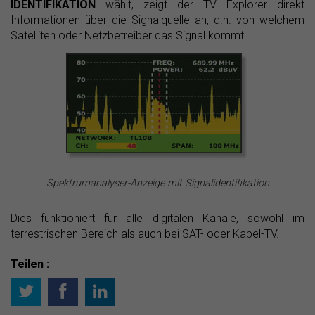
IDENTIFIKATION
wählt, zeigt der TV Explorer direkt
Informationen über die Signalquelle an, d.h. von welchem
Satelliten oder Netzbetreiber das Signal kommt.
Spektrumanalyser-Anzeige mit Signalidentifikation
Dies funktioniert für alle digitalen Kanäle, sowohl im
terrestrischen Bereich als auch bei SAT- oder Kabel-TV.
Teilen :