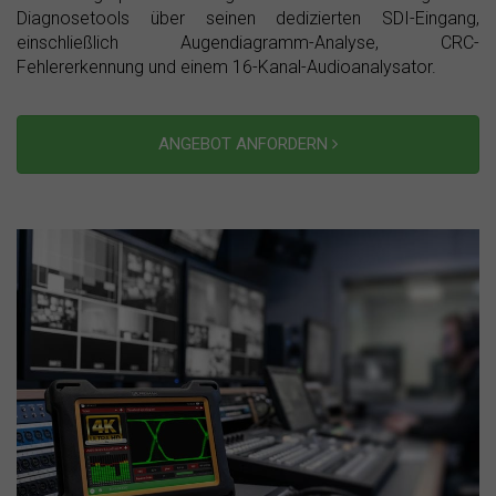
Diagnosetools über seinen dedizierten SDI-Eingang,
einschließlich Augendiagramm-Analyse, CRC-
Fehlererkennung und einem 16-Kanal-Audioanalysator.
ANGEBOT ANFORDERN