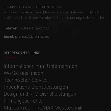
PROMAX TEST & MEASUREMENT, SLU ©
Wir sind Hersteller von Mess-Geräte der Telekommunikation und
professionelle Elektronik mit über 50 Jahren Erfahrung in der Branche.
Telefon:
(+34) 931 847 700
Email:
promax@promax.es
INTERESSANTS LINKS
Informationen zum Unternehmen
Wo Sie uns finden
Technischer Service
Produktions-Dienstleistungen
Design und R+D Dienstleistungen
Firmengeschichte
Museum der PROMAX Messtechnik