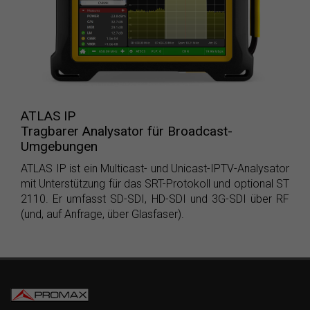
ATLAS IP
Tragbarer Analysator für Broadcast-
Umgebungen
ATLAS IP ist ein Multicast- und Unicast-IPTV-Analysator
mit Unterstützung für das SRT-Protokoll und optional ST
2110. Er umfasst SD-SDI, HD-SDI und 3G-SDI über RF
(und, auf Anfrage, über Glasfaser).