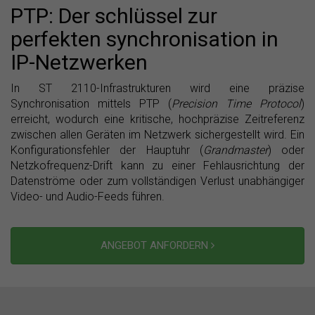
PTP: Der schlüssel zur
perfekten synchronisation in
IP-Netzwerken
In ST 2110-Infrastrukturen wird eine präzise
Synchronisation mittels PTP (
Precision Time Protocol
)
erreicht, wodurch eine kritische, hochpräzise Zeitreferenz
zwischen allen Geräten im Netzwerk sichergestellt wird. Ein
Konfigurationsfehler der Hauptuhr (
Grandmaster
) oder
Netzkofrequenz-Drift kann zu einer Fehlausrichtung der
Datenströme oder zum vollständigen Verlust unabhängiger
Video- und Audio-Feeds führen.
ANGEBOT ANFORDERN