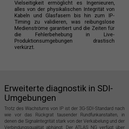
Vielseitigkeit ermöglicht es Ingenieuren,
alles von der physikalischen Integrität von
Kabeln und Glasfasern bis hin zum IP-
Timing zu validieren, was reibungslose
Medienströme garantiert und die Zeiten für
die Fehlerbehebung in Live-
Produktionsumgebungen drastisch
verkürzt.
Erweiterte diagnostik in SDI-
Umgebungen
Trotz des Wachstums von IP ist der 3G-SDI-Standard nach
wie vor das Rückgrat tausender Rundfunkanstalten, in
denen die Signalintegrität stark von der Verkabelung und der
Verbindungsqualität abhängt. Der ATLAS NG verfügt über