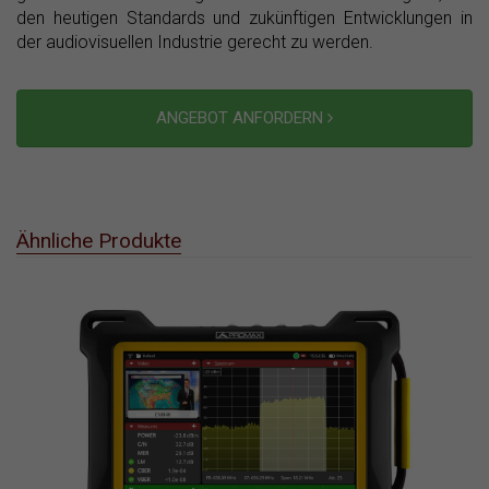
den heutigen Standards und zukünftigen Entwicklungen in
der audiovisuellen Industrie gerecht zu werden.
ANGEBOT ANFORDERN
Ähnliche Produkte