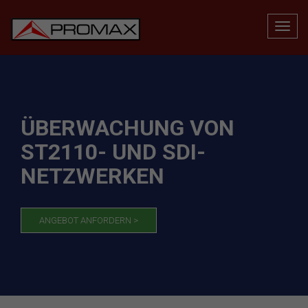
ÜBERWACHUNG VON
ST2110- UND SDI-
NETZWERKEN
ANGEBOT ANFORDERN >