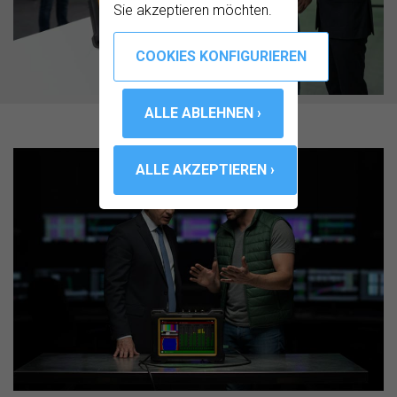
Sie akzeptieren möchten.