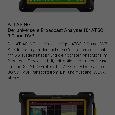
ATLAS NG
Der universelle Broadcast Analyser für ATSC
3.0 und DVB
Der ATLAS NG ist ein vielseitiger ATSC 3.0 und DVB
Spektrumanalyser der nächsten Generation, der bereits
mit 5G ausgestattet ist und die höchsten Ansprüche im
Broadcast-Bereich erfüllt, mit optionaler Unterstützung
für das ST 2110-Protokoll. DVB-S2x, IPTV, Glasfaser,
3G-SDI, ASI Transportstrom Ein- und Ausgang, WLAN…
alles drin!