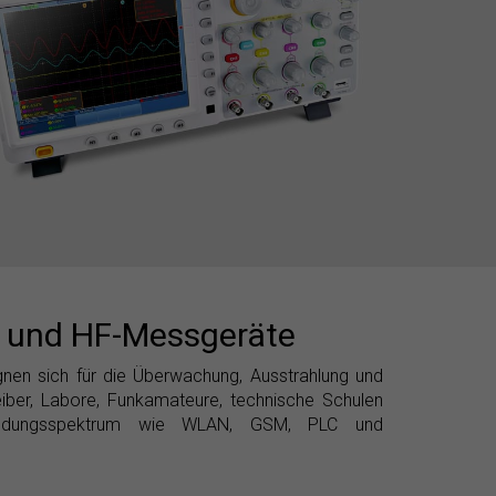
 und HF-Messgeräte
en sich für die Überwachung, Ausstrahlung und
eiber, Labore, Funkamateure, technische Schulen
endungsspektrum wie WLAN, GSM, PLC und