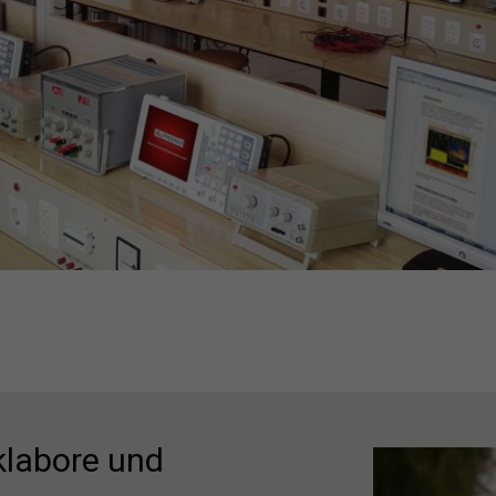
klabore und