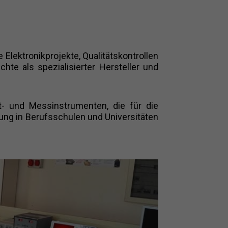
Elektronikprojekte, Qualitätskontrollen
hte als spezialisierter Hersteller und
- und Messinstrumenten, die für die
dung in Berufsschulen und Universitäten