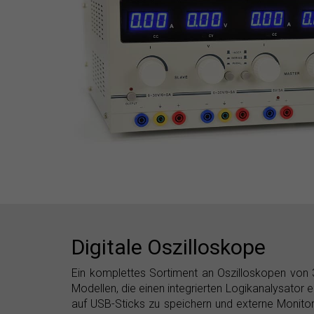
Digitale Oszilloskope
Ein komplettes Sortiment an Oszilloskopen von 
Modellen, die einen integrierten Logikanalysator e
auf USB-Sticks zu speichern und externe Monitor