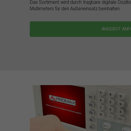
Das Sortiment wird durch tragbare digitale Oszil
Multimeters für den Außeneinsatz beinhalten.
ANGEBOT AN