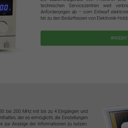
technischen Servicezentren weit verb
Anforderungen ab – vom Entwurf elektron
hin zu den Bedürfnissen von Elektronik-Ho
ANGEBO
30 bis 200 MHz mit bis zu 4 Eingängen und
nthalten, der es ermöglicht, die Einstellungen
e zur Anzeige der Informationen zu nutzen.