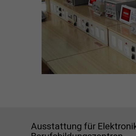
Ausstattung für Elektroni