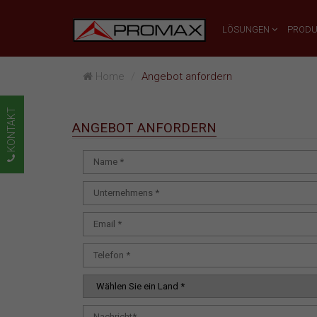
LÖSUNGEN
PROD
Home
Angebot anfordern
KONTAKT
ANGEBOT ANFORDERN