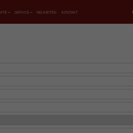
UKTE
SERVICE
NEUHEITEN
KONTAKT