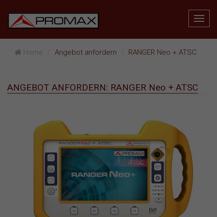
Home
Angebot anfordern
RANGER Neo + ATSC
ANGEBOT ANFORDERN: RANGER Neo + ATSC