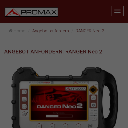
Home
Angebot anfordern
RANGER Neo 2
ANGEBOT ANFORDERN: RANGER Neo 2