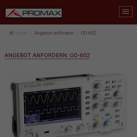
Home
Angebot anfordern
OD-602
ANGEBOT ANFORDERN: OD-602