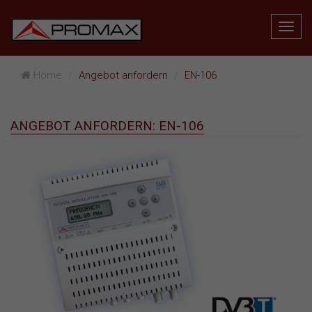
Home
Angebot anfordern
EN-106
ANGEBOT ANFORDERN: EN-106