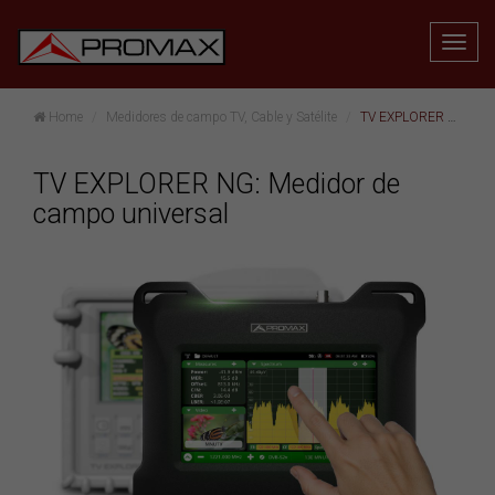
Home
Medidores de campo TV, Cable y Satélite
TV EXPLORER NG: Medidor de campo universal
TV EXPLORER NG: Medidor de
campo universal