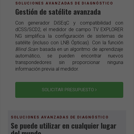
SOLUCIONES AVANZADAS DE DIAGNÓSTICO
Gestión de satélite avanzada
Con generador DiSEqC y compatibilidad con
dCSS/SCD2, el medidor de campo TV EXPLORER
NG simplifica la configuración de sistemas de
satélite (incluso con LNB Ópticas). Con la función
Blind Scan
basada en un algoritmo de aprendizaje
automático, se pueden encontrar nuevos
transpondedores sin proporcionar ninguna
información previa al medidor.
SOLICITAR PRESUPUESTO
SOLUCIONES AVANZADAS DE DIAGNÓSTICO
Se puede utilizar en cualquier lugar
del mundo