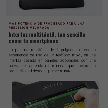
MÁS POTENCIA DE PROCESADO PARA UNA
PRECISIÓN MEJORADA
Interfaz multitáctil, tan sencilla
como tu smartphone
La pantalla multitáctil de 7 pulgadas ofrece la
experiencia de uso de un teléfono móvil, en una
interfaz basada en paneles acoplables con una
curva de aprendizaje mínima que mejora la
productividad desde el primer minuto.