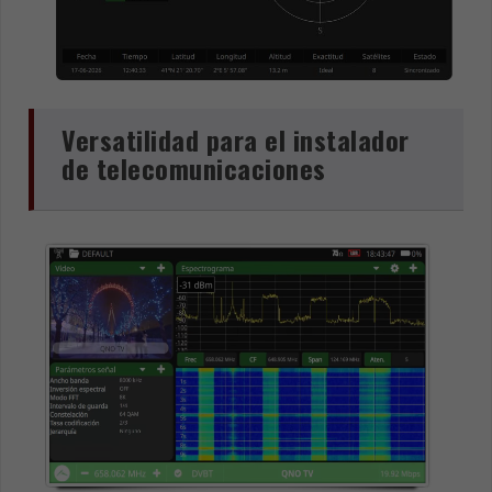
Versatilidad para el instalador
de telecomunicaciones