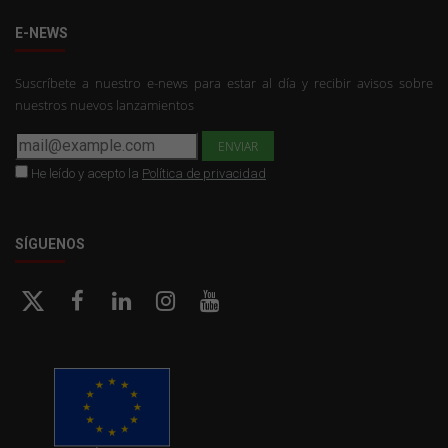
E-NEWS
Suscríbete a nuestro e-news para estar al día y recibir avisos sobre
nuestros nuevos lanzamientos
He leído y acepto la
Política de privacidad
SÍGUENOS