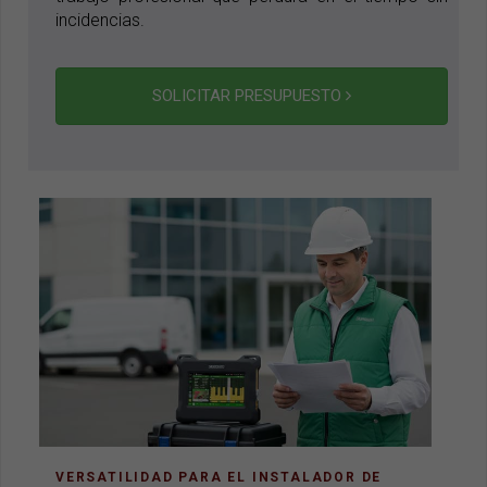
incidencias.
SOLICITAR PRESUPUESTO
VERSATILIDAD PARA EL INSTALADOR DE