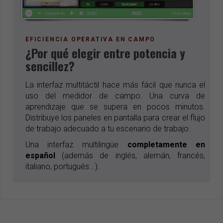
EFICIENCIA OPERATIVA EN CAMPO
¿Por qué elegir entre potencia y
sencillez?
La interfaz multitáctil hace más fácil que nunca el
uso del medidor de campo. Una curva de
aprendizaje que se supera en pocos minutos.
Distribuye los paneles en pantalla para crear el flujo
de trabajo adecuado a tu escenario de trabajo.
Una interfaz multilingüe
completamente en
español
(además de inglés, alemán, francés,
italiano, portugués...).