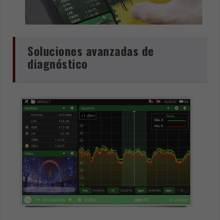
Soluciones avanzadas de
diagnóstico