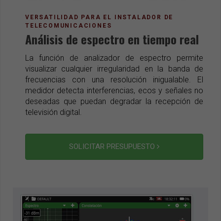
VERSATILIDAD PARA EL INSTALADOR DE
TELECOMUNICACIONES
Análisis de espectro en tiempo real
La función de analizador de espectro permite
visualizar cualquier irregularidad en la banda de
frecuencias con una resolución inigualable. El
medidor detecta interferencias, ecos y señales no
deseadas que puedan degradar la recepción de
televisión digital.
SOLICITAR PRESUPUESTO