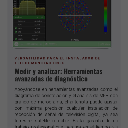
VERSATILIDAD PARA EL INSTALADOR DE
TELECOMUNICACIONES
Medir y analizar: Herramientas
avanzadas de diagnóstico
Apoyándose en herramientas avanzadas como el
diagrama de constelación y el análisis de MER con
gráfico de merograma, el antenista puede ajustar
con máxima precisión cualquier instalación de
recepción de señal de televisión digital, ya sea
terrestre, satélite o cable. Es la garantía de un
trabajo profesional que perdura en el tiempo sin