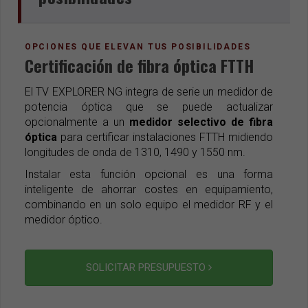
OPCIONES QUE ELEVAN TUS POSIBILIDADES
Certificación de fibra óptica FTTH
El TV EXPLORER NG integra de serie un medidor de
potencia óptica que se puede actualizar
opcionalmente a un
medidor selectivo de fibra
óptica
para certificar instalaciones FTTH midiendo
longitudes de onda de 1310, 1490 y 1550 nm.
Instalar esta función opcional es una forma
inteligente de ahorrar costes en equipamiento,
combinando en un solo equipo el medidor RF y el
medidor óptico.
SOLICITAR PRESUPUESTO