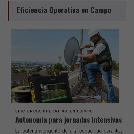
Eficiencia Operativa en Campo
EFICIENCIA OPERATIVA EN CAMPO
Autonomía para jornadas intensivas
La batería inteligente de alta capacidad garantiza