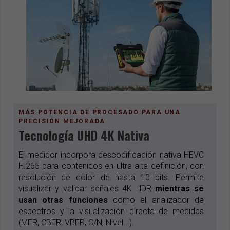
MÁS POTENCIA DE PROCESADO PARA UNA
PRECISIÓN MEJORADA
Tecnología UHD 4K Nativa
El medidor incorpora descodificación nativa HEVC
H.265 para contenidos en ultra alta definición, con
resolución de color de hasta 10 bits. Permite
visualizar y validar señales 4K HDR
mientras se
usan otras funciones
como el analizador de
espectros y la visualización directa de medidas
(MER, CBER, VBER, C/N, Nivel...).