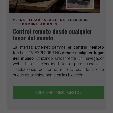
VERSATILIDAD PARA EL INSTALADOR DE
TELECOMUNICACIONES
Control remoto desde cualquier
lugar del mundo
La interfaz Ethernet permite el
control remoto
total del TV EXPLORER NG
desde cualquier lugar
del mundo
utilizando únicamente un navegador
web. Una funcionalidad ideal para supervisar
instalaciones de forma remota cuando no se
puede estar físicamente en la ubicación.
SOLICITAR PRESUPUESTO