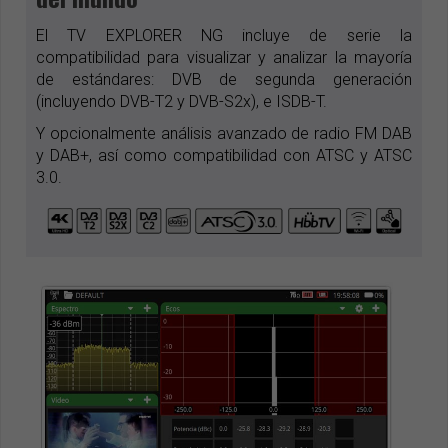
El TV EXPLORER NG incluye de serie la
compatibilidad para visualizar y analizar la mayoría
de estándares: DVB de segunda generación
(incluyendo DVB-T2 y DVB-S2x), e ISDB-T.
Y opcionalmente análisis avanzado de radio FM DAB
y DAB+, así como compatibilidad con ATSC y ATSC
3.0.