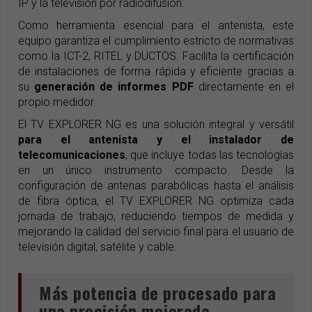
IP y la televisión por radiodifusión.
Como herramienta esencial para el antenista, este
equipo garantiza el cumplimiento estricto de normativas
como la ICT-2, RITEL y DUCTOS. Facilita la certificación
de instalaciones de forma rápida y eficiente gracias a
su
generación de informes PDF
directamente en el
propio medidor.
El TV EXPLORER NG es una solución integral y versátil
para el antenista y el instalador de
telecomunicaciones
, que incluye todas las tecnologías
en un único instrumento compacto. Desde la
configuración de antenas parabólicas hasta el análisis
de fibra óptica, el TV EXPLORER NG optimiza cada
jornada de trabajo, reduciendo tiempos de medida y
mejorando la calidad del servicio final para el usuario de
televisión digital, satélite y cable.
Más potencia de procesado para
una precisión mejorada