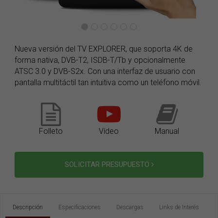
Nueva versión del TV EXPLORER, que soporta 4K de
forma nativa, DVB-T2, ISDB-T/Tb y opcionalmente
ATSC 3.0 y DVB-S2x. Con una interfaz de usuario con
pantalla multitáctil tan intuitiva como un teléfono móvil.
Folleto
Vídeo
Manual
SOLICITAR PRESUPUESTO
Descripción
Especificaciones
Descargas
Links de Interés