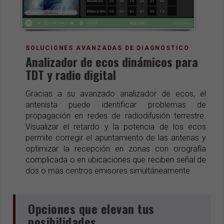
SOLUCIONES AVANZADAS DE DIAGNÓSTICO
Analizador de ecos dinámicos para
TDT y radio digital
Gracias a su avanzado analizador de ecos, el
antenista puede identificar problemas de
propagación en redes de radiodifusión terrestre.
Visualizar el retardo y la potencia de los ecos
permite corregir el apuntamiento de las antenas y
optimizar la recepción en zonas con orografía
complicada o en ubicaciones que reciben señal de
dos o más centros emisores simultáneamente.
Opciones que elevan tus
posibilidades