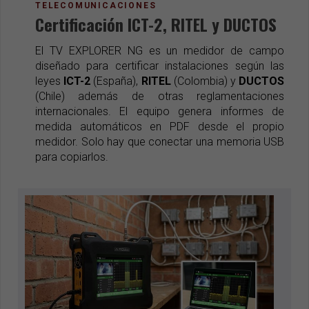
TELECOMUNICACIONES
Certificación ICT-2, RITEL y DUCTOS
El TV EXPLORER NG es un medidor de campo
diseñado para certificar instalaciones según las
leyes
ICT-2
(España),
RITEL
(Colombia) y
DUCTOS
(Chile) además de otras reglamentaciones
internacionales. El equipo genera informes de
medida automáticos en PDF desde el propio
medidor. Solo hay que conectar una memoria USB
para copiarlos.