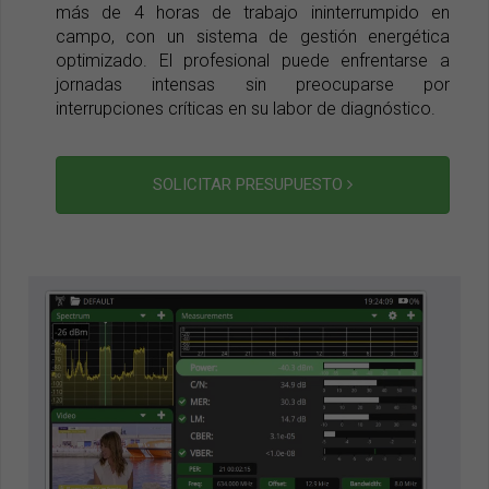
más de 4 horas de trabajo ininterrumpido en
campo, con un sistema de gestión energética
optimizado. El profesional puede enfrentarse a
jornadas intensas sin preocuparse por
interrupciones críticas en su labor de diagnóstico.
SOLICITAR PRESUPUESTO