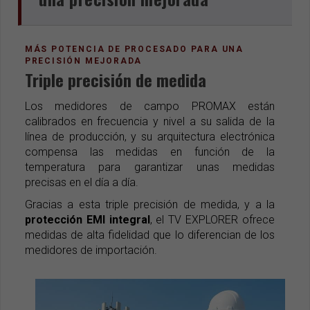
MÁS POTENCIA DE PROCESADO PARA UNA
PRECISIÓN MEJORADA
Triple precisión de medida
Los medidores de campo PROMAX están
calibrados en frecuencia y nivel a su salida de la
línea de producción, y su arquitectura electrónica
compensa las medidas en función de la
temperatura para garantizar unas medidas
precisas en el día a día.
Gracias a esta triple precisión de medida, y a la
protección EMI integral
, el TV EXPLORER ofrece
medidas de alta fidelidad que lo diferencian de los
medidores de importación.