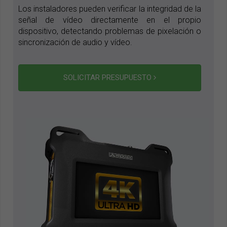
Los instaladores pueden verificar la integridad de la
señal de vídeo directamente en el propio
dispositivo, detectando problemas de pixelación o
sincronización de audio y vídeo.
SOLICITAR PRESUPUESTO