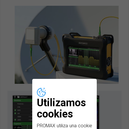
Utilizamos
cookies
PROMAX utiliza una cookie